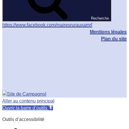
Recherche
https://www.facebook.com/mairesrurauxamrf
Mentions légales
Plan du site
Aller au contenu principal
Ouvrir la barre d’outils
Outils d’accessibilité