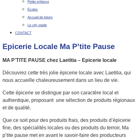
Petite enfance
Écoles
Accueil de loisirs
Le city stade
CONTACT
Epicerie Locale Ma P’tite Pause
MA P’TITE PAUSE chez Laetitia – Epicerie locale
Découvrez cette très jolie épicerie locale avec Laetitia, qui
nous accueille chaleureusement dans un lieu de vie.
Cette épicerie se distingue par son caractère local et
authentique, proposant une sélection de produits régionaux
et de qualité.
Que ce soit pour des produits frais, des produits d’épicerie
fine, des spécialités locales ou des produits du terroir, Ma
p’tite pause met en avant le savoir-faire des producteurs