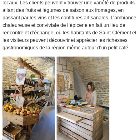
locaux. Les clients peuvent y trouver une variété de produits
allant des fruits et légumes de saison aux fromages, en
passant par les vins et les confitures artisanales. L’ambiance
chaleureuse et conviviale de l’épicerie en fait un lieu de
rencontre et d’échange, où les habitants de Saint-Clément et
les visiteurs peuvent découvrir et apprécier les richesses
gastronomiques de la région même autour d’un petit café !