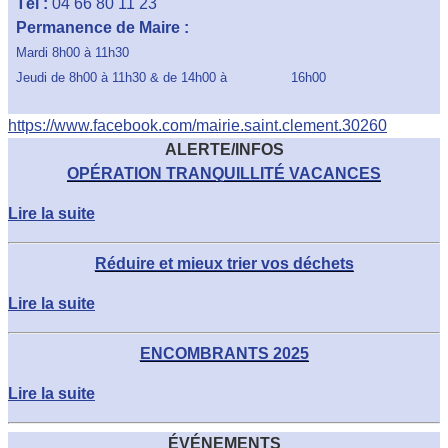
Tél :
04 66 80 11 23
Permanence de Maire :
Mardi 8h00 à 11h30
Jeudi de 8h00 à 11h30 & de 14h00 à 16h00
https://www.facebook.com/mairie.saint.clement.30260
ALERTE/INFOS
OPÉRATION TRANQUILLITÉ VACANCES
Lire la suite
Réduire et mieux trier vos déchets
Lire la suite
ENCOMBRANTS 2025
Lire la suite
ÉVÉNEMENTS