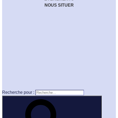
NOUS SITUER
Recherche pour :